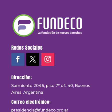
Redes Sociales
Dirección:
Sarmiento 2046, piso 7° of.: 40, Buenos
Aires, Argentina
Correo electrónico:
presidencia@fundeco.org.ar