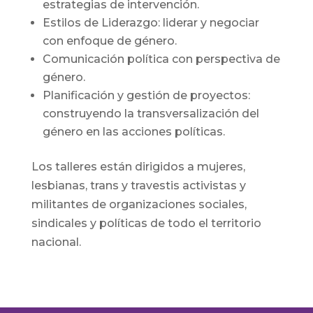
estrategias de intervención.
Estilos de Liderazgo: liderar y negociar
con enfoque de género.
Comunicación política con perspectiva de
género.
Planificación y gestión de proyectos:
construyendo la transversalización del
género en las acciones políticas.
Los talleres están dirigidos a mujeres,
lesbianas, trans y travestis activistas y
militantes de organizaciones sociales,
sindicales y políticas de todo el territorio
nacional.