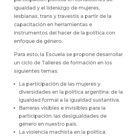
igualdad y el liderazgo de mujeres,
lesbianas, trans y travestis a partir de la
capacitación en herramientas e
instrumentos del hacer de la política con
enfoque de género.
Para esto, la Escuela se propone desarrollar
un ciclo de Talleres de formación en los
siguientes temas:
La participación de las mujeres y
diversidades en la política argentina: de la
igualdad formal a la igualdad sustantiva.
Barreras visibles e invisibles para la
participación: las desigualdades de
género en nuestro país.
La violencia machista en la política: