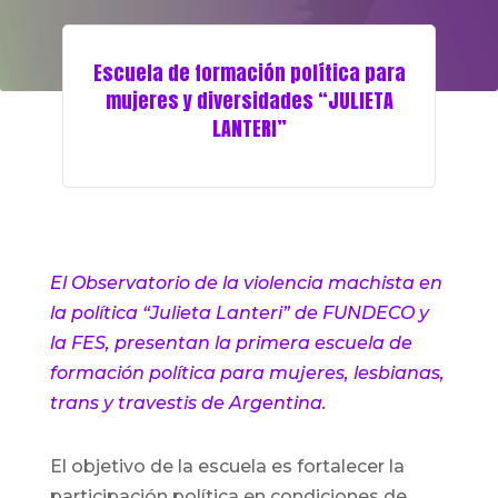
Escuela de formación política para
mujeres y diversidades “JULIETA
LANTERI”
El Observatorio de la violencia machista en
la política “Julieta Lanteri” de FUNDECO y
la FES, presentan la primera escuela de
formación política para mujeres, lesbianas,
trans y travestis de Argentina.
El objetivo de la escuela es fortalecer la
participación política en condiciones de