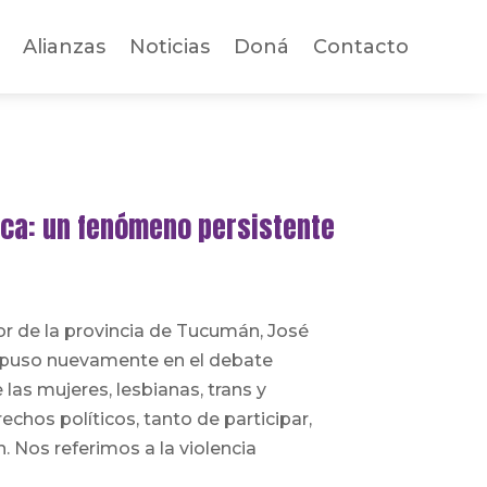
Alianzas
Noticias
Doná
Contacto
tica: un fenómeno persistente
r de la provincia de Tucumán, José
 puso nuevamente en el debate
 las mujeres, lesbianas, trans y
rechos políticos, tanto de participar,
. Nos referimos a la violencia