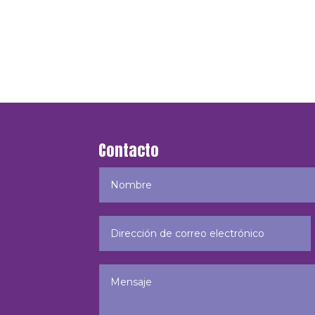
Contacto