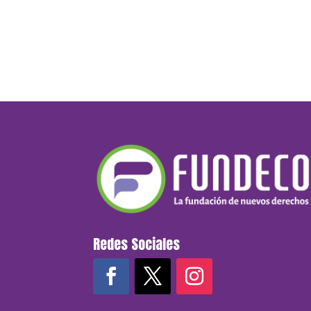
Redes Sociales